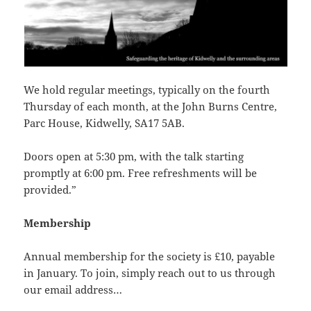
We hold regular meetings, typically on the fourth
Thursday of each month, at the John Burns Centre,
Parc House, Kidwelly, SA17 5AB.
Doors open at 5:30 pm, with the talk starting
promptly at 6:00 pm. Free refreshments will be
provided.”
Membership
Annual membership for the society is £10, payable
in January. To join, simply reach out to us through
our email address…